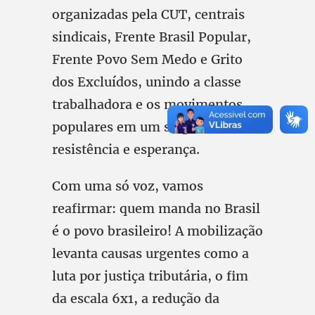
organizadas pela CUT, centrais
sindicais, Frente Brasil Popular,
Frente Povo Sem Medo e Grito
dos Excluídos, unindo a classe
trabalhadora e os movimentos
populares em um só grito de
resistência e esperança.
Com uma só voz, vamos
reafirmar: quem manda no Brasil
é o povo brasileiro! A mobilização
levanta causas urgentes como a
luta por justiça tributária, o fim
da escala 6x1, a redução da