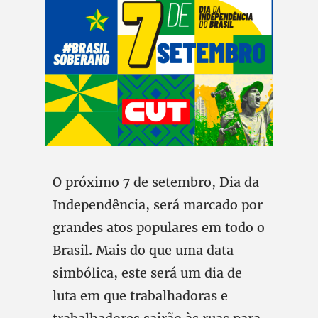
O próximo 7 de setembro, Dia da
Independência, será marcado por
grandes atos populares em todo o
Brasil. Mais do que uma data
simbólica, este será um dia de
luta em que trabalhadoras e