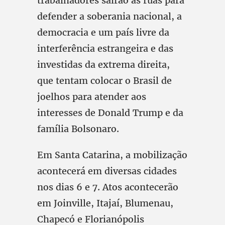
trabalhadores sairão às ruas para
defender a soberania nacional, a
democracia e um país livre da
interferência estrangeira e das
investidas da extrema direita,
que tentam colocar o Brasil de
joelhos para atender aos
interesses de Donald Trump e da
família Bolsonaro.
Em Santa Catarina, a mobilização
acontecerá em diversas cidades
nos dias 6 e 7. Atos acontecerão
em Joinville, Itajaí, Blumenau,
Chapecó e Florianópolis