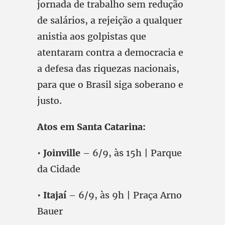
jornada de trabalho sem redução
de salários, a rejeição a qualquer
anistia aos golpistas que
atentaram contra a democracia e
a defesa das riquezas nacionais,
para que o Brasil siga soberano e
justo.
Atos em Santa Catarina:
•
Joinville
– 6/9, às 15h | Parque
da Cidade
•
Itajaí
– 6/9, às 9h | Praça Arno
Bauer