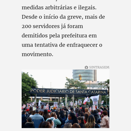
medidas arbitrárias e ilegais.
Desde o início da greve, mais de
200 servidores já foram
demitidos pela prefeitura em
uma tentativa de enfraquecer o
movimento.
SINTRASEM