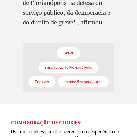
de Florianópolis na defesa do
serviço público, da democracia e
do direito de greve”, afirmou.
Greve
servidores de Florianópolis
Topázio
demissões servidores
CONFIGURAÇÃO DE COOKIES:
Usamos cookies para lhe oferecer uma experiência de