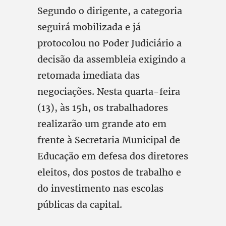
Segundo o dirigente, a categoria
seguirá mobilizada e já
protocolou no Poder Judiciário a
decisão da assembleia exigindo a
retomada imediata das
negociações. Nesta quarta-feira
(13), às 15h, os trabalhadores
realizarão um grande ato em
frente à Secretaria Municipal de
Educação em defesa dos diretores
eleitos, dos postos de trabalho e
do investimento nas escolas
públicas da capital.