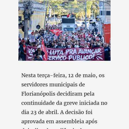
Nesta terça-feira, 12 de maio, os
servidores municipais de
Florianópolis decidiram pela
continuidade da greve iniciada no
dia 23 de abril. A decisão foi
aprovada em assembleia após