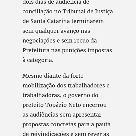
dois dias de audiência de
conciliação no Tribunal de Justiça
de Santa Catarina terminarem
sem qualquer avanço nas
negociações e sem recuo da
Prefeitura nas punições impostas
à categoria.
Mesmo diante da forte
mobilização dos trabalhadores e
trabalhadoras, o governo do
prefeito Topázio Neto encerrou
as audiências sem apresentar
propostas concretas para a pauta
de reivindicações e sem rever as