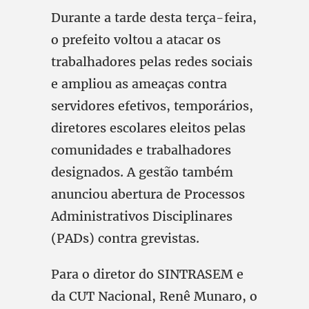
Durante a tarde desta terça-feira,
o prefeito voltou a atacar os
trabalhadores pelas redes sociais
e ampliou as ameaças contra
servidores efetivos, temporários,
diretores escolares eleitos pelas
comunidades e trabalhadores
designados. A gestão também
anunciou abertura de Processos
Administrativos Disciplinares
(PADs) contra grevistas.
Para o diretor do SINTRASEM e
da CUT Nacional, Renê Munaro, o