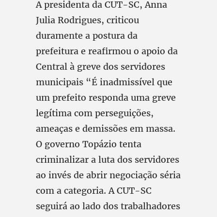
A presidenta da CUT-SC, Anna
Julia Rodrigues, criticou
duramente a postura da
prefeitura e reafirmou o apoio da
Central à greve dos servidores
municipais “É inadmissível que
um prefeito responda uma greve
legítima com perseguições,
ameaças e demissões em massa.
O governo Topázio tenta
criminalizar a luta dos servidores
ao invés de abrir negociação séria
com a categoria. A CUT-SC
seguirá ao lado dos trabalhadores