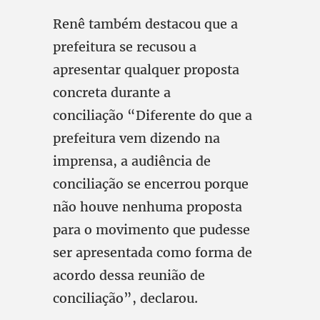
Renê também destacou que a
prefeitura se recusou a
apresentar qualquer proposta
concreta durante a
conciliação “Diferente do que a
prefeitura vem dizendo na
imprensa, a audiência de
conciliação se encerrou porque
não houve nenhuma proposta
para o movimento que pudesse
ser apresentada como forma de
acordo dessa reunião de
conciliação”, declarou.