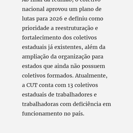
nacional aprovou um plano de
lutas para 2026 e definiu como
prioridade a reestruturação e
fortalecimento dos coletivos
estaduais já existentes, além da
ampliação da organização para
estados que ainda não possuem
coletivos formados. Atualmente,
a CUT conta com 13 coletivos
estaduais de trabalhadores e
trabalhadoras com deficiência em
funcionamento no país.