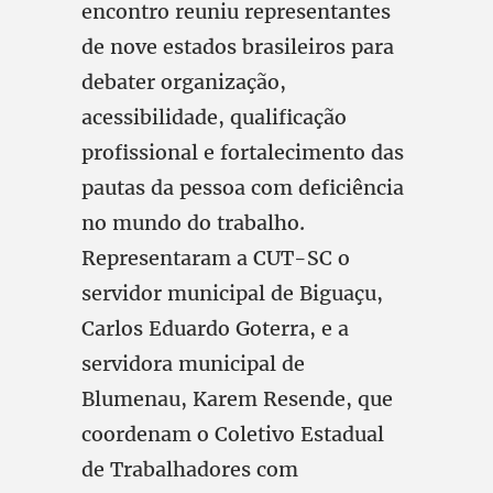
encontro reuniu representantes
de nove estados brasileiros para
debater organização,
acessibilidade, qualificação
profissional e fortalecimento das
pautas da pessoa com deficiência
no mundo do trabalho.
Representaram a CUT-SC o
servidor municipal de Biguaçu,
Carlos Eduardo Goterra, e a
servidora municipal de
Blumenau, Karem Resende, que
coordenam o Coletivo Estadual
de Trabalhadores com