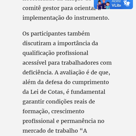
comitê gestor para orientar a
implementação do instrumento.
Os participantes também
discutiram a importância da
qualificação profissional
acessível para trabalhadores com
deficiência. A avaliação é de que,
além da defesa do cumprimento
da Lei de Cotas, é fundamental
garantir condições reais de
formação, crescimento
profissional e permanência no
mercado de trabalho “A