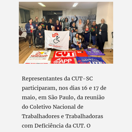
Representantes da CUT-SC
participaram, nos dias 16 e 17 de
maio, em São Paulo, da reunião
do Coletivo Nacional de
Trabalhadores e Trabalhadoras
com Deficiência da CUT. O