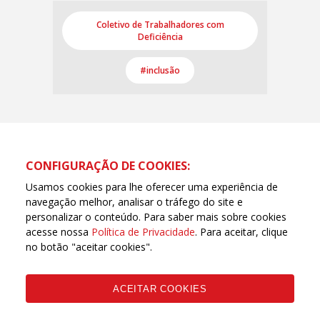
Coletivo de Trabalhadores com
Deficiência
#inclusão
CONFIGURAÇÃO DE COOKIES:
Usamos cookies para lhe oferecer uma experiência de
navegação melhor, analisar o tráfego do site e
personalizar o conteúdo. Para saber mais sobre cookies
acesse nossa
Política de Privacidade
. Para aceitar, clique
no botão "aceitar cookies".
ACEITAR COOKIES