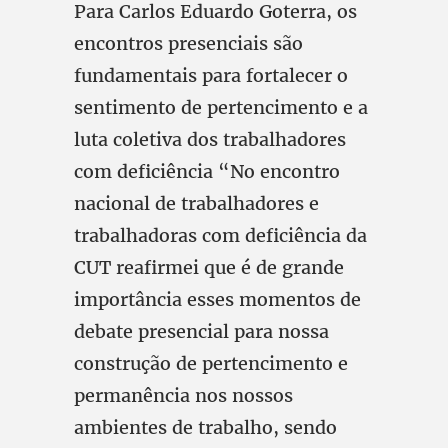
Para Carlos Eduardo Goterra, os
encontros presenciais são
fundamentais para fortalecer o
sentimento de pertencimento e a
luta coletiva dos trabalhadores
com deficiência “No encontro
nacional de trabalhadores e
trabalhadoras com deficiência da
CUT reafirmei que é de grande
importância esses momentos de
debate presencial para nossa
construção de pertencimento e
permanência nos nossos
ambientes de trabalho, sendo