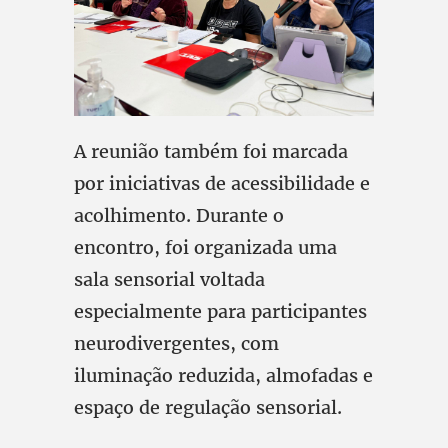
A reunião também foi marcada
por iniciativas de acessibilidade e
acolhimento. Durante o
encontro, foi organizada uma
sala sensorial voltada
especialmente para participantes
neurodivergentes, com
iluminação reduzida, almofadas e
espaço de regulação sensorial.