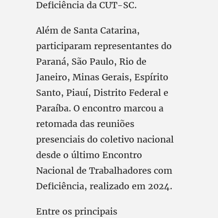
Deficiência da CUT-SC.
Além de Santa Catarina,
participaram representantes do
Paraná, São Paulo, Rio de
Janeiro, Minas Gerais, Espírito
Santo, Piauí, Distrito Federal e
Paraíba. O encontro marcou a
retomada das reuniões
presenciais do coletivo nacional
desde o último Encontro
Nacional de Trabalhadores com
Deficiência, realizado em 2024.
Entre os principais