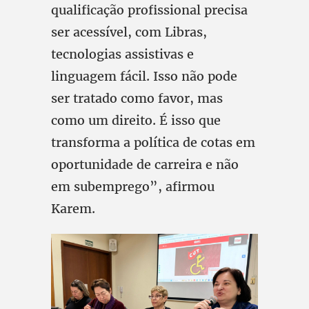
qualificação profissional precisa
ser acessível, com Libras,
tecnologias assistivas e
linguagem fácil. Isso não pode
ser tratado como favor, mas
como um direito. É isso que
transforma a política de cotas em
oportunidade de carreira e não
em subemprego”, afirmou
Karem.