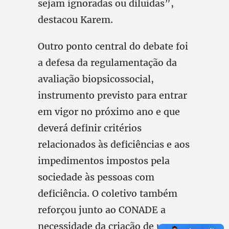
sejam ignoradas ou diluídas”,
destacou Karem.
Outro ponto central do debate foi
a defesa da regulamentação da
avaliação biopsicossocial,
instrumento previsto para entrar
em vigor no próximo ano e que
deverá definir critérios
relacionados às deficiências e aos
impedimentos impostos pela
sociedade às pessoas com
deficiência. O coletivo também
reforçou junto ao CONADE a
necessidade da criação de um