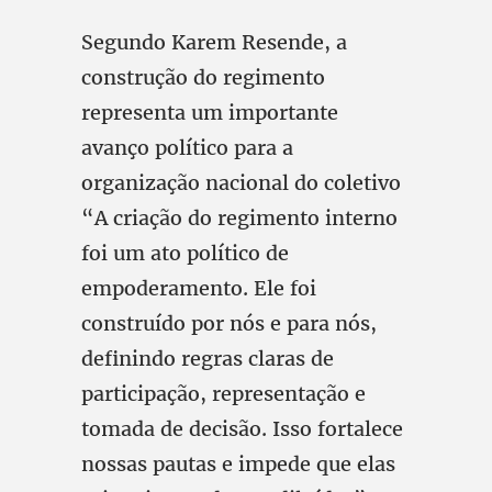
Segundo Karem Resende, a
construção do regimento
representa um importante
avanço político para a
organização nacional do coletivo
“A criação do regimento interno
foi um ato político de
empoderamento. Ele foi
construído por nós e para nós,
definindo regras claras de
participação, representação e
tomada de decisão. Isso fortalece
nossas pautas e impede que elas