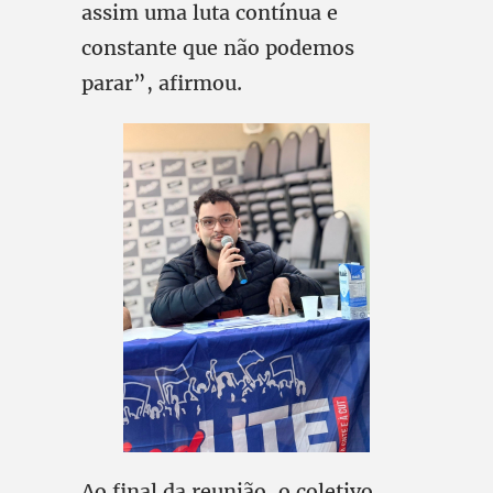
assim uma luta contínua e
constante que não podemos
parar”, afirmou.
Ao final da reunião, o coletivo