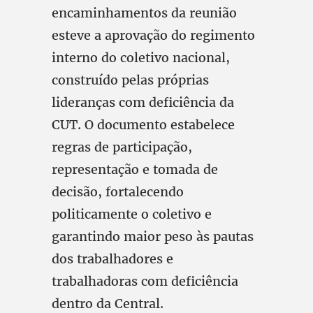
encaminhamentos da reunião
esteve a aprovação do regimento
interno do coletivo nacional,
construído pelas próprias
lideranças com deficiência da
CUT. O documento estabelece
regras de participação,
representação e tomada de
decisão, fortalecendo
politicamente o coletivo e
garantindo maior peso às pautas
dos trabalhadores e
trabalhadoras com deficiência
dentro da Central.