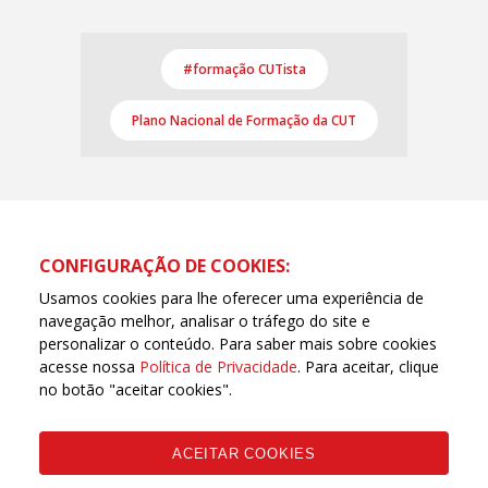
#formação CUTista
Plano Nacional de Formação da CUT
CONFIGURAÇÃO DE COOKIES:
Usamos cookies para lhe oferecer uma experiência de
navegação melhor, analisar o tráfego do site e
personalizar o conteúdo. Para saber mais sobre cookies
acesse nossa
Política de Privacidade
. Para aceitar, clique
no botão "aceitar cookies".
ACEITAR COOKIES