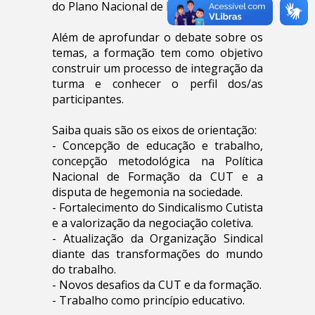
do Plano Nacional de Formação da CUT.
Além de aprofundar o debate sobre os
temas, a formação tem como objetivo
construir um processo de integração da
turma e conhecer o perfil dos/as
participantes.
Saiba quais são os eixos de orientação:
- Concepção de educação e trabalho,
concepção metodológica na Política
Nacional de Formação da CUT e a
disputa de hegemonia na sociedade.
- Fortalecimento do Sindicalismo Cutista
e a valorização da negociação coletiva.
- Atualização da Organização Sindical
diante das transformações do mundo
do trabalho.
- Novos desafios da CUT e da formação.
- Trabalho como princípio educativo.