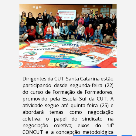
Dirigentes da CUT Santa Catarina estão
participando desde segunda-feira (22)
do curso de Formação de Formadores,
promovido pela Escola Sul da CUT. A
atividade segue até quinta-feira (25) e
abordará temas como negociação
coletiva; o papel do sindicato na
negociação coletiva; eixos do 14º
CONCUT e a concepção metodológica