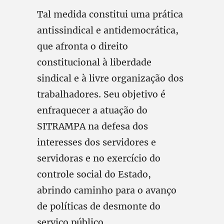
Tal medida constitui uma prática
antissindical e antidemocrática,
que afronta o direito
constitucional à liberdade
sindical e à livre organização dos
trabalhadores. Seu objetivo é
enfraquecer a atuação do
SITRAMPA na defesa dos
interesses dos servidores e
servidoras e no exercício do
controle social do Estado,
abrindo caminho para o avanço
de políticas de desmonte do
serviço público.