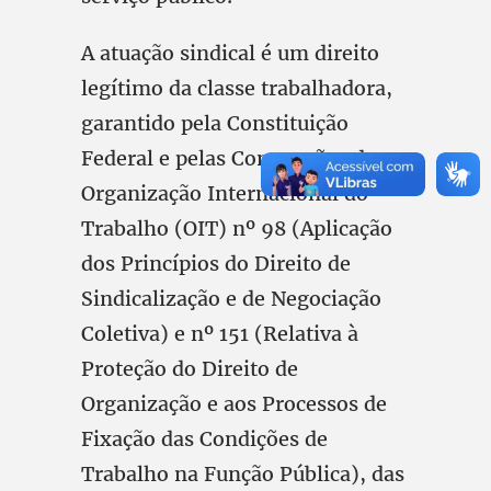
A atuação sindical é um direito
legítimo da classe trabalhadora,
garantido pela Constituição
Federal e pelas Convenções da
Organização Internacional do
Trabalho (OIT) nº 98 (Aplicação
dos Princípios do Direito de
Sindicalização e de Negociação
Coletiva) e nº 151 (Relativa à
Proteção do Direito de
Organização e aos Processos de
Fixação das Condições de
Trabalho na Função Pública), das