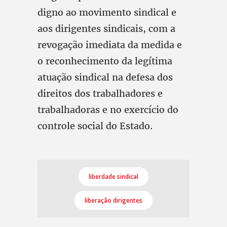
digno ao movimento sindical e
aos dirigentes sindicais, com a
revogação imediata da medida e
o reconhecimento da legítima
atuação sindical na defesa dos
direitos dos trabalhadores e
trabalhadoras e no exercício do
controle social do Estado.
liberdade sindical
liberação dirigentes