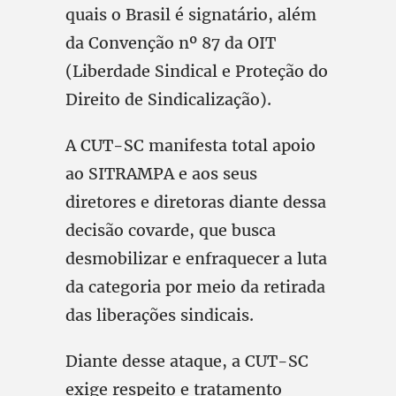
quais o Brasil é signatário, além
da Convenção nº 87 da OIT
(Liberdade Sindical e Proteção do
Direito de Sindicalização).
A CUT-SC manifesta total apoio
ao SITRAMPA e aos seus
diretores e diretoras diante dessa
decisão covarde, que busca
desmobilizar e enfraquecer a luta
da categoria por meio da retirada
das liberações sindicais.
Diante desse ataque, a CUT-SC
exige respeito e tratamento