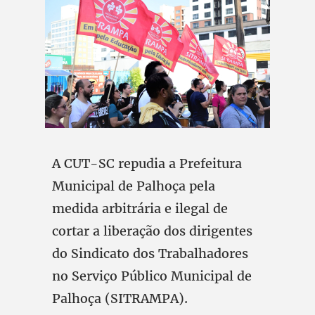
A CUT-SC repudia a Prefeitura
Municipal de Palhoça pela
medida arbitrária e ilegal de
cortar a liberação dos dirigentes
do Sindicato dos Trabalhadores
no Serviço Público Municipal de
Palhoça (SITRAMPA).