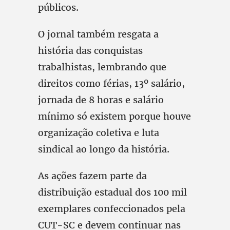
públicos.
O jornal também resgata a
história das conquistas
trabalhistas, lembrando que
direitos como férias, 13º salário,
jornada de 8 horas e salário
mínimo só existem porque houve
organização coletiva e luta
sindical ao longo da história.
As ações fazem parte da
distribuição estadual dos 100 mil
exemplares confeccionados pela
CUT-SC e devem continuar nas