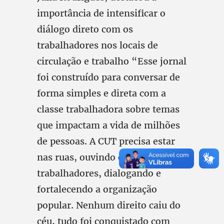
importância de intensificar o
diálogo direto com os
trabalhadores nos locais de
circulação e trabalho “Esse jornal
foi construído para conversar de
forma simples e direta com a
classe trabalhadora sobre temas
que impactam a vida de milhões
de pessoas. A CUT precisa estar
nas ruas, ouvindo os
trabalhadores, dialogando e
fortalecendo a organização
popular. Nenhum direito caiu do
céu, tudo foi conquistado com