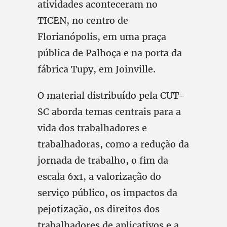
atividades aconteceram no
TICEN, no centro de
Florianópolis, em uma praça
pública de Palhoça e na porta da
fábrica Tupy, em Joinville.
O material distribuído pela CUT-
SC aborda temas centrais para a
vida dos trabalhadores e
trabalhadoras, como a redução da
jornada de trabalho, o fim da
escala 6x1, a valorização do
serviço público, os impactos da
pejotização, os direitos dos
trabalhadores de aplicativos e a