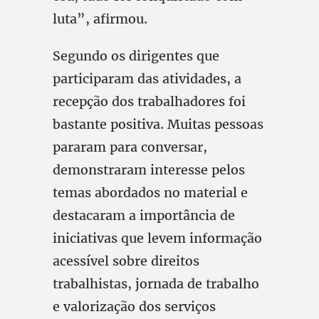
luta”, afirmou.
Segundo os dirigentes que
participaram das atividades, a
recepção dos trabalhadores foi
bastante positiva. Muitas pessoas
pararam para conversar,
demonstraram interesse pelos
temas abordados no material e
destacaram a importância de
iniciativas que levem informação
acessível sobre direitos
trabalhistas, jornada de trabalho
e valorização dos serviços