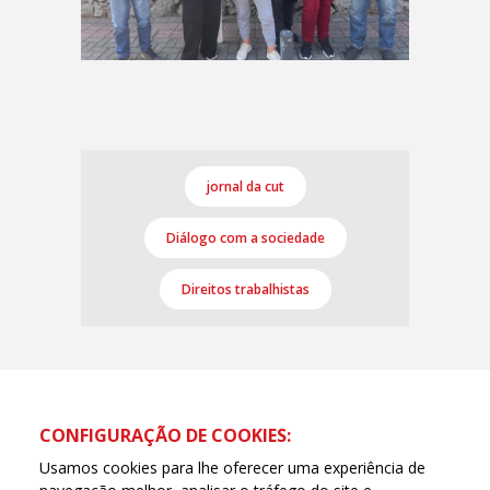
jornal da cut
Diálogo com a sociedade
Direitos trabalhistas
CONFIGURAÇÃO DE COOKIES:
Usamos cookies para lhe oferecer uma experiência de