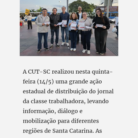
A CUT-SC realizou nesta quinta-
feira (14/5) uma grande ação
estadual de distribuição do jornal
da classe trabalhadora, levando
informação, diálogo e
mobilização para diferentes
regiões de Santa Catarina. As