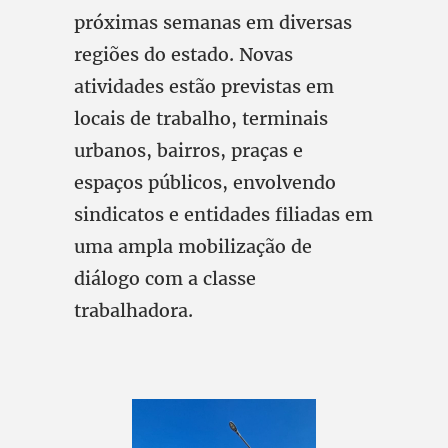
próximas semanas em diversas
regiões do estado. Novas
atividades estão previstas em
locais de trabalho, terminais
urbanos, bairros, praças e
espaços públicos, envolvendo
sindicatos e entidades filiadas em
uma ampla mobilização de
diálogo com a classe
trabalhadora.