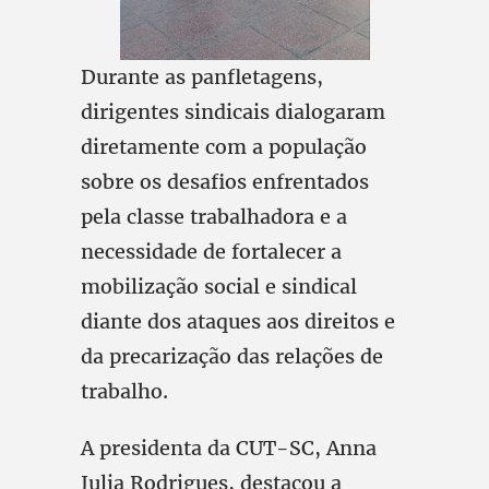
Durante as panfletagens,
dirigentes sindicais dialogaram
diretamente com a população
sobre os desafios enfrentados
pela classe trabalhadora e a
necessidade de fortalecer a
mobilização social e sindical
diante dos ataques aos direitos e
da precarização das relações de
trabalho.
A presidenta da CUT-SC, Anna
Julia Rodrigues, destacou a