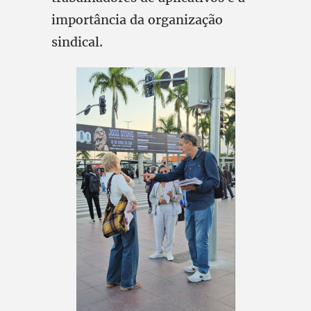
importância da organização
sindical.