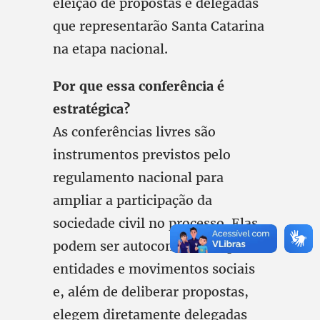
eleição de propostas e delegadas
que representarão Santa Catarina
na etapa nacional.
Por que essa conferência é
estratégica?
As conferências livres são
instrumentos previstos pelo
regulamento nacional para
ampliar a participação da
sociedade civil no processo. Elas
podem ser autoconvocadas por
entidades e movimentos sociais
e, além de deliberar propostas,
elegem diretamente delegadas