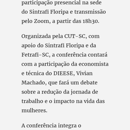
participação presencial na sede
do Sintrafi Floripa e transmissão
pelo Zoom, a partir das 18h30.
Organizada pela CUT-SC, com
apoio do Sintrafi Floripa e da
Fetrafi-SC, a conferência contará
com a participação da economista
e técnica do DIEESE, Vivian
Machado, que fará um debate
sobre a redução da jornada de
trabalho e o impacto na vida das
mulheres.
A conferência integra o