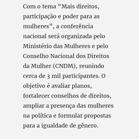
Com o tema “Mais direitos,
participação e poder para as
mulheres”, a conferência
nacional será organizada pelo
Ministério das Mulheres e pelo
Conselho Nacional dos Direitos
da Mulher (CNDM), reunindo
cerca de 3 mil participantes. O
objetivo é avaliar planos,
fortalecer conselhos de direitos,
ampliar a presença das mulheres
na política e formular propostas
para a igualdade de gênero.