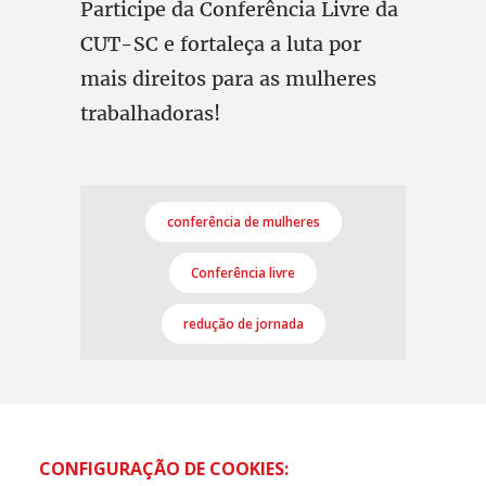
Participe da Conferência Livre da
CUT-SC e fortaleça a luta por
mais direitos para as mulheres
trabalhadoras!
conferência de mulheres
Conferência livre
redução de jornada
CONFIGURAÇÃO DE COOKIES: