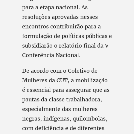
para a etapa nacional. As
resoluções aprovadas nesses
encontros contribuirão para a
formulação de políticas públicas e
subsidiarão o relatório final da V
Conferência Nacional.
De acordo com o Coletivo de
Mulheres da CUT, a mobilização
é essencial para assegurar que as
pautas da classe trabalhadora,
especialmente das mulheres
negras, indígenas, quilombolas,
com deficiência e de diferentes