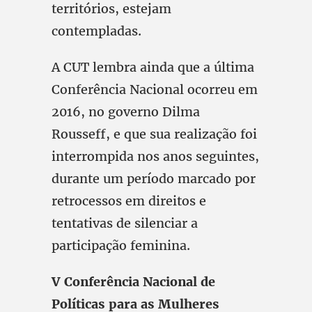
territórios, estejam
contempladas.
A CUT lembra ainda que a última
Conferência Nacional ocorreu em
2016, no governo Dilma
Rousseff, e que sua realização foi
interrompida nos anos seguintes,
durante um período marcado por
retrocessos em direitos e
tentativas de silenciar a
participação feminina.
V Conferência Nacional de
Políticas para as Mulheres