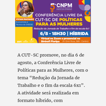
A CUT-SC promove, no dia 6 de
agosto, a Conferência Livre de
Políticas para as Mulheres, com o
tema “Redução da Jornada de
Trabalho e o fim da escala 6x1”.
A atividade será realizada em
formato híbrido, com