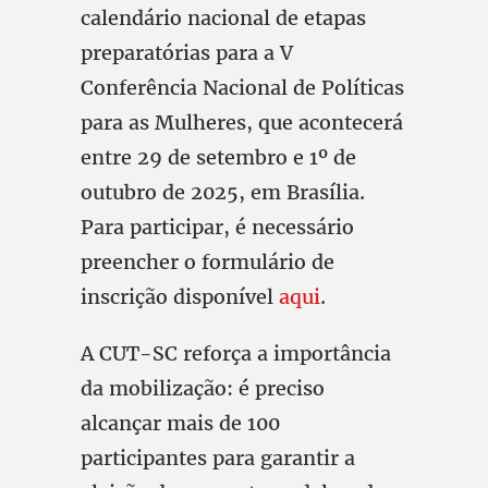
calendário nacional de etapas
preparatórias para a V
Conferência Nacional de Políticas
para as Mulheres, que acontecerá
entre 29 de setembro e 1º de
outubro de 2025, em Brasília.
Para participar, é necessário
preencher o formulário de
inscrição disponível
aqui
.
A CUT-SC reforça a importância
da mobilização: é preciso
alcançar mais de 100
participantes para garantir a