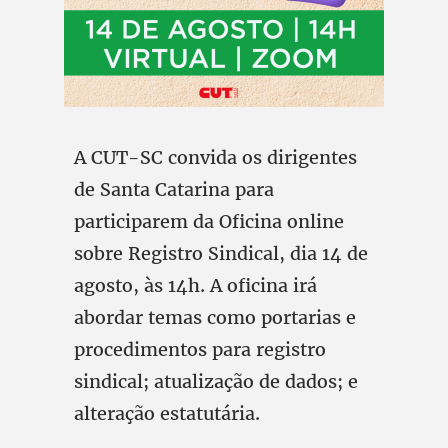
A CUT-SC convida os dirigentes
de Santa Catarina para
participarem da Oficina online
sobre Registro Sindical, dia 14 de
agosto, às 14h. A oficina irá
abordar temas como portarias e
procedimentos para registro
sindical; atualização de dados; e
alteração estatutária.