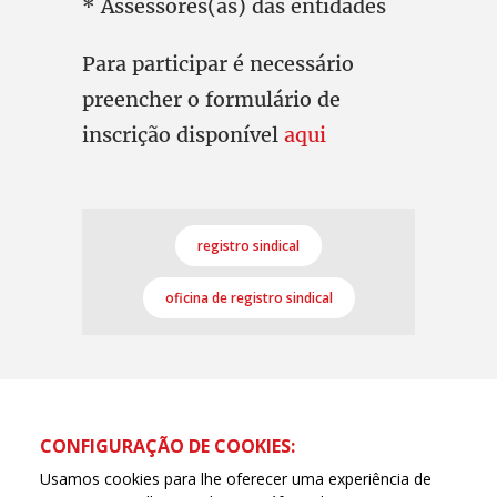
* Assessores(as) das entidades
Para participar é necessário
preencher o formulário de
inscrição disponível
aqui
registro sindical
oficina de registro sindical
CONFIGURAÇÃO DE COOKIES:
Usamos cookies para lhe oferecer uma experiência de