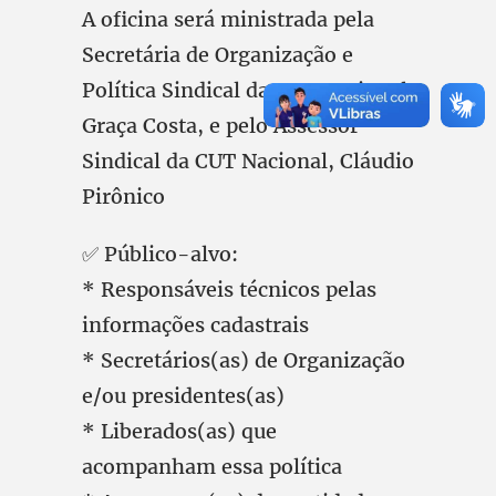
A oficina será ministrada pela
Secretária de Organização e
Política Sindical da CUT Nacional,
Graça Costa, e pelo Assessor
Sindical da CUT Nacional, Cláudio
Pirônico
✅ Público-alvo:
* Responsáveis técnicos pelas
informações cadastrais
* Secretários(as) de Organização
e/ou presidentes(as)
* Liberados(as) que
acompanham essa política