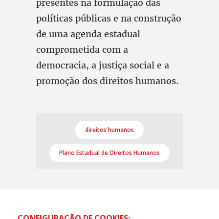
presentes na formulação das
políticas públicas e na construção
de uma agenda estadual
comprometida com a
democracia, a justiça social e a
promoção dos direitos humanos.
direitos humanos
Plano Estadual de Direitos Humanos
CONFIGURAÇÃO DE COOKIES: