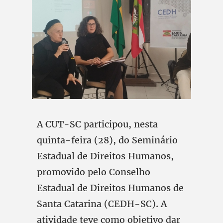
A CUT-SC participou, nesta
quinta-feira (28), do Seminário
Estadual de Direitos Humanos,
promovido pelo Conselho
Estadual de Direitos Humanos de
Santa Catarina (CEDH-SC). A
atividade teve como objetivo dar