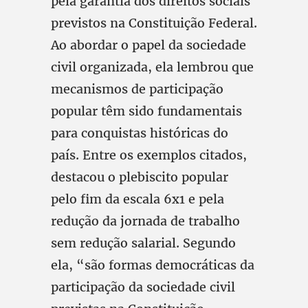
pela garantia dos direitos sociais
previstos na Constituição Federal.
Ao abordar o papel da sociedade
civil organizada, ela lembrou que
mecanismos de participação
popular têm sido fundamentais
para conquistas históricas do
país. Entre os exemplos citados,
destacou o plebiscito popular
pelo fim da escala 6x1 e pela
redução da jornada de trabalho
sem redução salarial. Segundo
ela, “são formas democráticas da
participação da sociedade civil