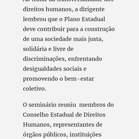
direitos humanos, a dirigente
lembrou que o Plano Estadual
deve contribuir para a construção
de uma sociedade mais justa,
solidária e livre de
discriminações, enfrentando
desigualdades sociais e
promovendo o bem-estar
coletivo.
O seminário reuniu membros do
Conselho Estadual de Direitos
Humanos, representantes de
órgãos públicos, instituições