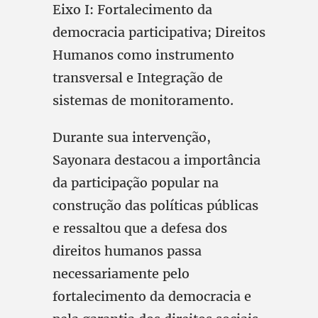
Eixo I: Fortalecimento da
democracia participativa; Direitos
Humanos como instrumento
transversal e Integração de
sistemas de monitoramento.
Durante sua intervenção,
Sayonara destacou a importância
da participação popular na
construção das políticas públicas
e ressaltou que a defesa dos
direitos humanos passa
necessariamente pelo
fortalecimento da democracia e