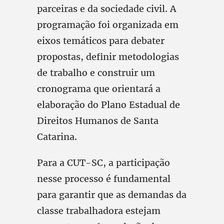
parceiras e da sociedade civil. A
programação foi organizada em
eixos temáticos para debater
propostas, definir metodologias
de trabalho e construir um
cronograma que orientará a
elaboração do Plano Estadual de
Direitos Humanos de Santa
Catarina.
Para a CUT-SC, a participação
nesse processo é fundamental
para garantir que as demandas da
classe trabalhadora estejam