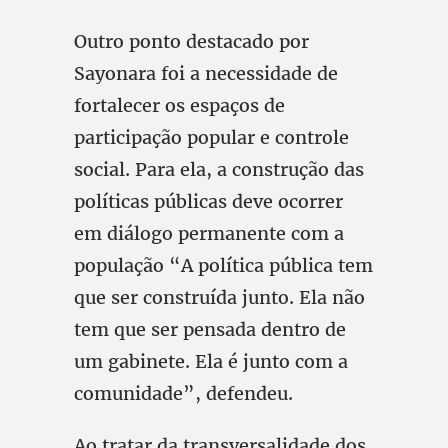
Outro ponto destacado por
Sayonara foi a necessidade de
fortalecer os espaços de
participação popular e controle
social. Para ela, a construção das
políticas públicas deve ocorrer
em diálogo permanente com a
população “A política pública tem
que ser construída junto. Ela não
tem que ser pensada dentro de
um gabinete. Ela é junto com a
comunidade”, defendeu.
Ao tratar da transversalidade dos