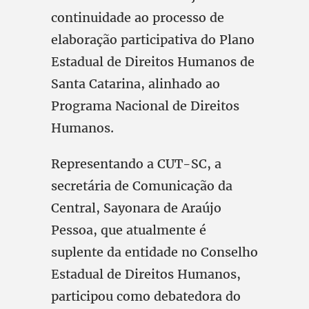
continuidade ao processo de
elaboração participativa do Plano
Estadual de Direitos Humanos de
Santa Catarina, alinhado ao
Programa Nacional de Direitos
Humanos.
Representando a CUT-SC, a
secretária de Comunicação da
Central, Sayonara de Araújo
Pessoa, que atualmente é
suplente da entidade no Conselho
Estadual de Direitos Humanos,
participou como debatedora do