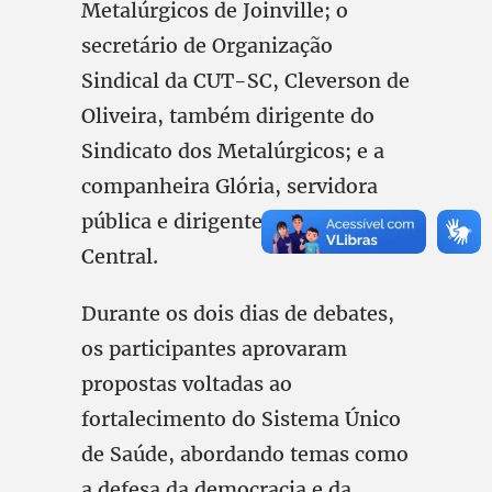
Metalúrgicos de Joinville; o
secretário de Organização
Sindical da CUT-SC, Cleverson de
Oliveira, também dirigente do
Sindicato dos Metalúrgicos; e a
companheira Glória, servidora
pública e dirigente estadual da
Central.
Durante os dois dias de debates,
os participantes aprovaram
propostas voltadas ao
fortalecimento do Sistema Único
de Saúde, abordando temas como
a defesa da democracia e da