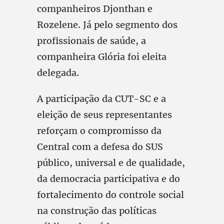
companheiros Djonthan e
Rozelene. Já pelo segmento dos
profissionais de saúde, a
companheira Glória foi eleita
delegada.
A participação da CUT-SC e a
eleição de seus representantes
reforçam o compromisso da
Central com a defesa do SUS
público, universal e de qualidade,
da democracia participativa e do
fortalecimento do controle social
na construção das políticas