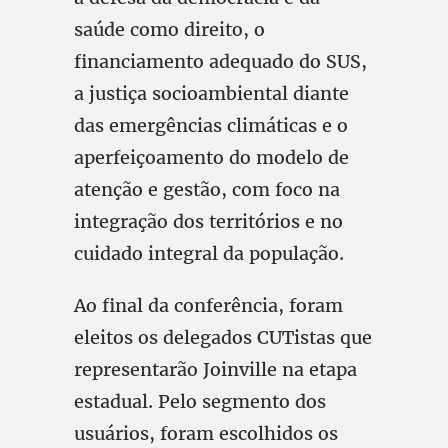
saúde como direito, o
financiamento adequado do SUS,
a justiça socioambiental diante
das emergências climáticas e o
aperfeiçoamento do modelo de
atenção e gestão, com foco na
integração dos territórios e no
cuidado integral da população.
Ao final da conferência, foram
eleitos os delegados CUTistas que
representarão Joinville na etapa
estadual. Pelo segmento dos
usuários, foram escolhidos os