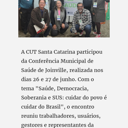
A CUT Santa Catarina participou
da Conferência Municipal de
Saúde de Joinville, realizada nos
dias 26 e 27 de junho. Com o
tema "Saúde, Democracia,
Soberania e SUS: cuidar do povo é
cuidar do Brasil", o encontro
reuniu trabalhadores, usuários,
gestores e representantes da