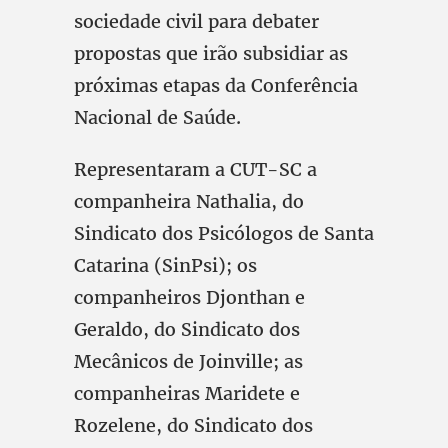
sociedade civil para debater
propostas que irão subsidiar as
próximas etapas da Conferência
Nacional de Saúde.
Representaram a CUT-SC a
companheira Nathalia, do
Sindicato dos Psicólogos de Santa
Catarina (SinPsi); os
companheiros Djonthan e
Geraldo, do Sindicato dos
Mecânicos de Joinville; as
companheiras Maridete e
Rozelene, do Sindicato dos