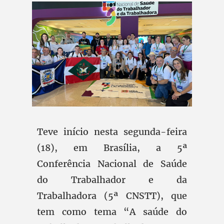
Teve início nesta segunda-feira
(18), em Brasília, a 5ª
Conferência Nacional de Saúde
do Trabalhador e da
Trabalhadora (5ª CNSTT), que
tem como tema “A saúde do