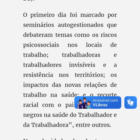
O primeiro dia foi marcado por
seminários autogestionados que
debateram temas como os riscos
psicossociais nos locais de
trabalho; trabalhadoras e
trabalhadores invisíveis e a
resistência nos territórios; os
impactos das novas relações de
trabalho na saúde; e o recorte
racial com o painel “Os povos
negros na saúde do Trabalhador e
da Trabalhadora”, entre outros.