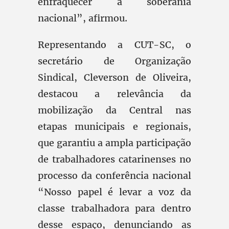
enfraquecer a soberania
nacional”, afirmou.
Representando a CUT-SC, o
secretário de Organização
Sindical, Cleverson de Oliveira,
destacou a relevância da
mobilização da Central nas
etapas municipais e regionais,
que garantiu a ampla participação
de trabalhadores catarinenses no
processo da conferência nacional
“Nosso papel é levar a voz da
classe trabalhadora para dentro
desse espaço, denunciando as