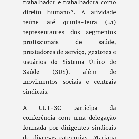
trabalhador e trabalhadora como
direito humano”. A atividade
reúne até quinta-feira (21)
representantes dos segmentos
profissionais de saúde,
prestadores de serviço, gestores e
usuários do Sistema Único de
Saúde (SUS), além de
movimentos sociais e centrais
sindicais.
A CUT-SC participa da
conferência com uma delegação
formada por dirigentes sindicais
de diversas categorias: Mariana