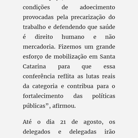
condições de adoecimento
provocadas pela precarização do
trabalho e defendendo que saúde
é direito humano e não
mercadoria. Fizemos um grande
esforço de mobilização em Santa
Catarina para que essa
conferência reflita as lutas reais
da categoria e contribua para o
fortalecimento das políticas
públicas”, afirmou.
Até o dia 21 de agosto, os
delegados e delegadas irão