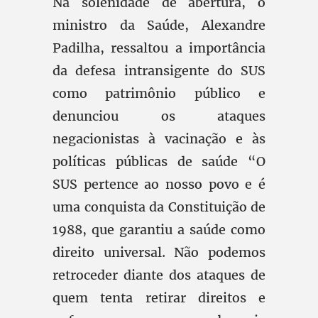
Na solenidade de abertura, o
ministro da Saúde, Alexandre
Padilha, ressaltou a importância
da defesa intransigente do SUS
como patrimônio público e
denunciou os ataques
negacionistas à vacinação e às
políticas públicas de saúde “O
SUS pertence ao nosso povo e é
uma conquista da Constituição de
1988, que garantiu a saúde como
direito universal. Não podemos
retroceder diante dos ataques de
quem tenta retirar direitos e