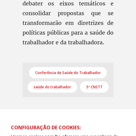
debater os eixos temáticos e
consolidar propostas que se
transformarão em diretrizes de
políticas públicas para a saúde do
trabalhador e da trabalhadora.
Conferência de Saúde do Trabalhador
saúde do trabalhador
5ª CNSTT
CONFIGURAÇÃO DE COOKIES: