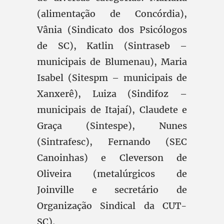
(alimentação de Concórdia),
Vânia (Sindicato dos Psicólogos
de SC), Katlin (Sintraseb –
municipais de Blumenau), Maria
Isabel (Sitespm – municipais de
Xanxerê), Luiza (Sindifoz –
municipais de Itajaí), Claudete e
Graça (Sintespe), Nunes
(Sintrafesc), Fernando (SEC
Canoinhas) e Cleverson de
Oliveira (metalúrgicos de
Joinville e secretário de
Organização Sindical da CUT-
SC).