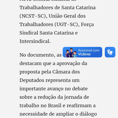
Trabalhadores de Santa Catarina
(NCST-SC), União Geral dos
Trabalhadores (UGT-SC), Força
Sindical Santa Catarina e
Intersindical.
No documento, as centrais
destacam que a aprovação da
proposta pela Câmara dos
Deputados representa um
importante avanço no debate
sobre a redução da jornada de
trabalho no Brasil e reafirmam a
necessidade de ampliar o diálogo