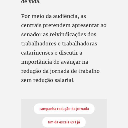
de vida.
Por meio da audiência, as
centrais pretendem apresentar ao
senador as reivindicações dos
trabalhadores e trabalhadoras
catarinenses e discutir a
importância de avançar na
redução da jornada de trabalho
sem redução salarial.
campanha redução da jornada
fim da escala 6x1 já