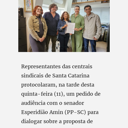
Representantes das centrais
sindicais de Santa Catarina
protocolaram, na tarde desta
quinta-feira (11), um pedido de
audiência com o senador
Esperidião Amin (PP-SC) para
dialogar sobre a proposta de