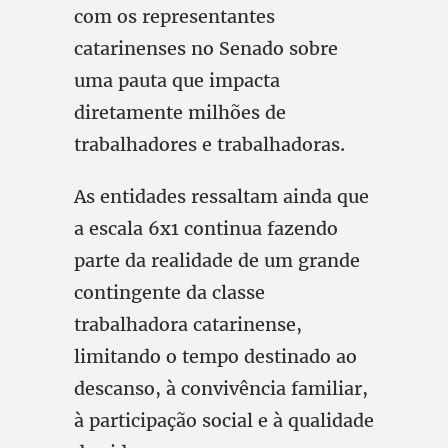
com os representantes
catarinenses no Senado sobre
uma pauta que impacta
diretamente milhões de
trabalhadores e trabalhadoras.
As entidades ressaltam ainda que
a escala 6x1 continua fazendo
parte da realidade de um grande
contingente da classe
trabalhadora catarinense,
limitando o tempo destinado ao
descanso, à convivência familiar,
à participação social e à qualidade