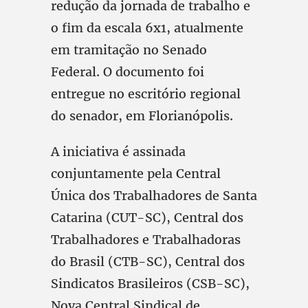
redução da jornada de trabalho e
o fim da escala 6x1, atualmente
em tramitação no Senado
Federal. O documento foi
entregue no escritório regional
do senador, em Florianópolis.
A iniciativa é assinada
conjuntamente pela Central
Única dos Trabalhadores de Santa
Catarina (CUT-SC), Central dos
Trabalhadores e Trabalhadoras
do Brasil (CTB-SC), Central dos
Sindicatos Brasileiros (CSB-SC),
Nova Central Sindical de