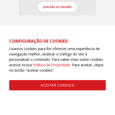
pressão no Senado
CONFIGURAÇÃO DE COOKIES:
Usamos cookies para lhe oferecer uma experiência de
navegação melhor, analisar o tráfego do site e
personalizar o conteúdo. Para saber mais sobre cookies
acesse nossa
Política de Privacidade
. Para aceitar, clique
no botão "aceitar cookies".
ACEITAR COOKIES