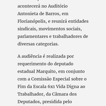
acontecerá no Auditório
Antonieta de Barros, em
Florianópolis, e reunirá entidades
sindicais, movimentos sociais,
parlamentares e trabalhadores de
diversas categorias.
A audiência é realizada por
requerimento do deputado
estadual Marquito, em conjunto
com a Comissão Especial sobre o
Fim da Escala 6x1 Vida Digna ao
Trabalhador, da Câmara dos
Deputados, presidida pelo