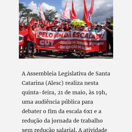
A Assembleia Legislativa de Santa
Catarina (Alesc) realiza nesta
quinta-feira, 21 de maio, às 19h,
uma audiência pública para
debater o fim da escala 6x1 e a
redução da jornada de trabalho
sem redução salarial. A atividade