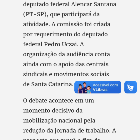
deputado federal Alencar Santana
(PT-SP), que participará da
atividade. A comissão foi criada
por requerimento do deputado
federal Pedro Uczai. A
organização da audiência conta
ainda com o apoio das centrais
sindicais e movimentos sociais
de Santa Catarina.
O debate acontece em um
momento decisivo da
mobilização nacional pela
redução da jornada de trabalho. A