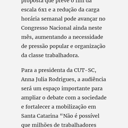
proposta que prevê o fim da
escala 6x1 e a redução da carga
horária semanal pode avançar no
Congresso Nacional ainda neste
mês, aumentando a necessidade
de pressão popular e organização
da classe trabalhadora.
Para a presidenta da CUT-SC,
Anna Julia Rodrigues, a audiência
será um espaço importante para
ampliar o debate com a sociedade
e fortalecer a mobilização em
Santa Catarina “Não é possível
que milhões de trabalhadores