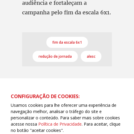
audiência e fortaleçam a
campanha pelo fim da escala 6x1.
fim da escala 6x1
redução de jornada
alesc
CONFIGURAÇÃO DE COOKIES:
Usamos cookies para lhe oferecer uma experiência de
navegação melhor, analisar o tráfego do site e
personalizar o conteúdo. Para saber mais sobre cookies
acesse nossa
Política de Privacidade
. Para aceitar, clique
no botão "aceitar cookies".