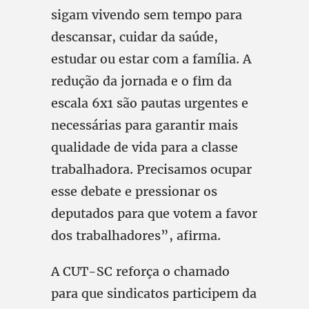
sigam vivendo sem tempo para
descansar, cuidar da saúde,
estudar ou estar com a família. A
redução da jornada e o fim da
escala 6x1 são pautas urgentes e
necessárias para garantir mais
qualidade de vida para a classe
trabalhadora. Precisamos ocupar
esse debate e pressionar os
deputados para que votem a favor
dos trabalhadores”, afirma.
A CUT-SC reforça o chamado
para que sindicatos participem da