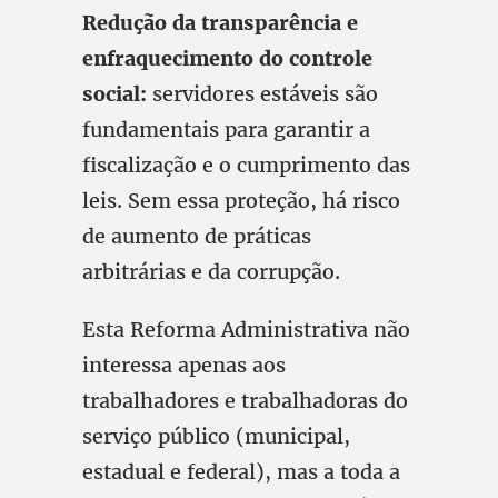
Redução da transparência e
enfraquecimento do controle
social:
servidores estáveis são
fundamentais para garantir a
fiscalização e o cumprimento das
leis. Sem essa proteção, há risco
de aumento de práticas
arbitrárias e da corrupção.
Esta Reforma Administrativa não
interessa apenas aos
trabalhadores e trabalhadoras do
serviço público (municipal,
estadual e federal), mas a toda a