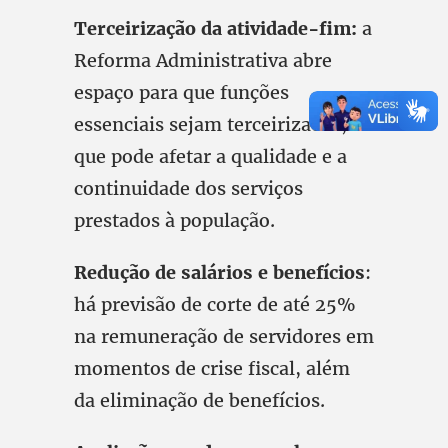
Terceirização da atividade-fim:
a
Reforma Administrativa abre
espaço para que funções
essenciais sejam terceirizadas, o
que pode afetar a qualidade e a
continuidade dos serviços
prestados à população.
Redução de salários e benefícios
:
há previsão de corte de até 25%
na remuneração de servidores em
momentos de crise fiscal, além
da eliminação de benefícios.