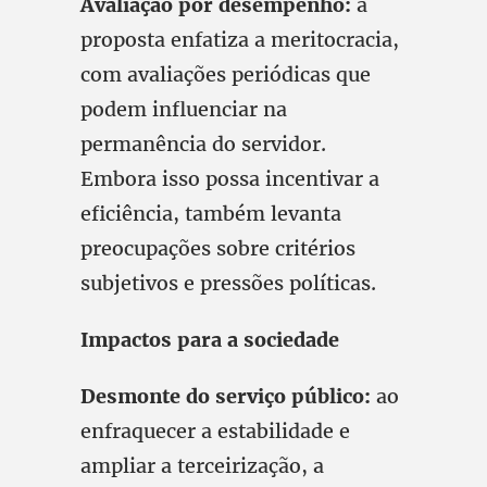
Avaliação por desempenho:
a
proposta enfatiza a meritocracia,
com avaliações periódicas que
podem influenciar na
permanência do servidor.
Embora isso possa incentivar a
eficiência, também levanta
preocupações sobre critérios
subjetivos e pressões políticas.
Impactos para a sociedade
Desmonte do serviço público:
ao
enfraquecer a estabilidade e
ampliar a terceirização, a