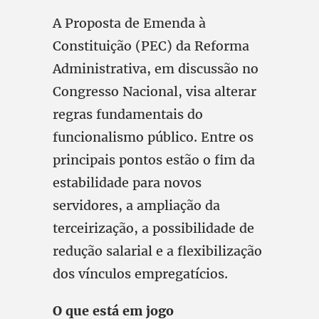
A Proposta de Emenda à
Constituição (PEC) da Reforma
Administrativa, em discussão no
Congresso Nacional, visa alterar
regras fundamentais do
funcionalismo público. Entre os
principais pontos estão o fim da
estabilidade para novos
servidores, a ampliação da
terceirização, a possibilidade de
redução salarial e a flexibilização
dos vínculos empregatícios.
O que está em jogo