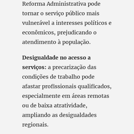
Reforma Administrativa pode
tornar o serviço público mais
vulnerável a interesses políticos e
econômicos, prejudicando o
atendimento à população.
Desigualdade no acesso a
serviços:
a precarização das
condições de trabalho pode
afastar profissionais qualificados,
especialmente em áreas remotas
ou de baixa atratividade,
ampliando as desigualdades
regionais.