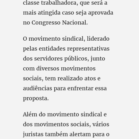
classe trabalhadora, que será a
mais atingida caso seja aprovada
no Congresso Nacional.
O movimento sindical, liderado
pelas entidades representativas
dos servidores públicos, junto
com diversos movimentos
sociais, tem realizado atos e
audiências para enfrentar essa
proposta.
Além do movimento sindical e
dos movimentos sociais, vários
juristas também alertam para o