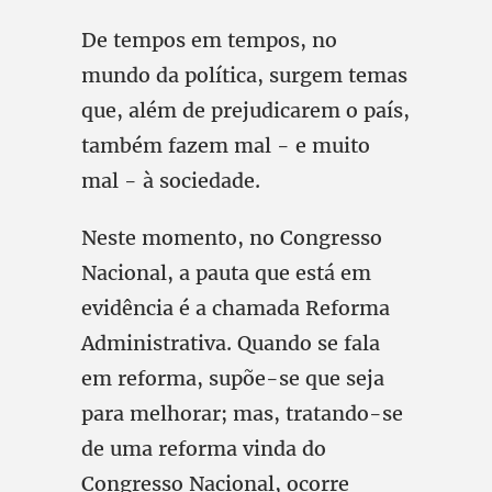
De tempos em tempos, no
mundo da política, surgem temas
que, além de prejudicarem o país,
também fazem mal - e muito
mal - à sociedade.
Neste momento, no Congresso
Nacional, a pauta que está em
evidência é a chamada Reforma
Administrativa. Quando se fala
em reforma, supõe-se que seja
para melhorar; mas, tratando-se
de uma reforma vinda do
Congresso Nacional, ocorre