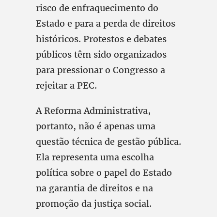
risco de enfraquecimento do
Estado e para a perda de direitos
históricos. Protestos e debates
públicos têm sido organizados
para pressionar o Congresso a
rejeitar a PEC.
A Reforma Administrativa,
portanto, não é apenas uma
questão técnica de gestão pública.
Ela representa uma escolha
política sobre o papel do Estado
na garantia de direitos e na
promoção da justiça social.