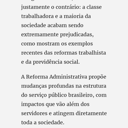
justamente o contrário: a classe
trabalhadora e a maioria da
sociedade acabam sendo
extremamente prejudicadas,
como mostram os exemplos
recentes das reformas trabalhista
e da previdência social.
A Reforma Administrativa propõe
mudanças profundas na estrutura
do serviço público brasileiro, com
impactos que vão além dos
servidores e atingem diretamente
toda a sociedade.