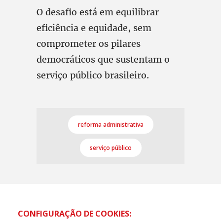
O desafio está em equilibrar
eficiência e equidade, sem
comprometer os pilares
democráticos que sustentam o
serviço público brasileiro.
reforma administrativa
serviço público
CONFIGURAÇÃO DE COOKIES: