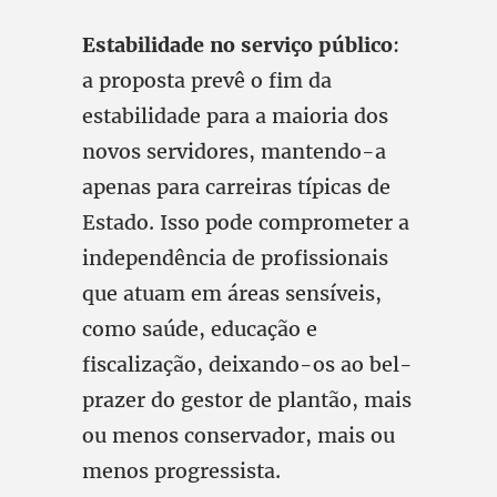
Estabilidade no serviço público
:
a proposta prevê o fim da
estabilidade para a maioria dos
novos servidores, mantendo-a
apenas para carreiras típicas de
Estado. Isso pode comprometer a
independência de profissionais
que atuam em áreas sensíveis,
como saúde, educação e
fiscalização, deixando-os ao bel-
prazer do gestor de plantão, mais
ou menos conservador, mais ou
menos progressista.