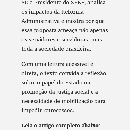
SC e Presidente do SEEF, analisa
os impactos da Reforma
Administrativa e mostra por que
essa proposta ameaça não apenas
os servidores e servidoras, mas
toda a sociedade brasileira.
Com uma leitura acessível e
direta, o texto convida à reflexão
sobre o papel do Estado na
promoção da justiça social e a
necessidade de mobilização para
impedir retrocessos.
Leia o artigo completo abaixo: