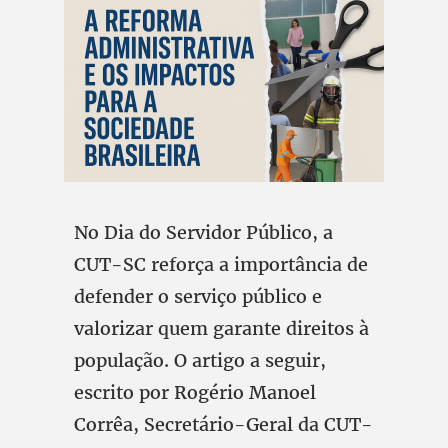
No Dia do Servidor Público, a
CUT-SC reforça a importância de
defender o serviço público e
valorizar quem garante direitos à
população. O artigo a seguir,
escrito por Rogério Manoel
Corrêa, Secretário-Geral da CUT-