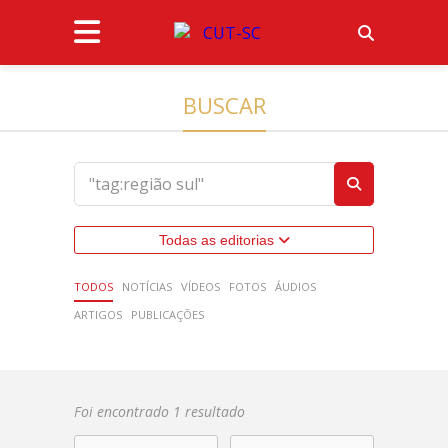
BUSCAR
Todas as editorias
TODOS
NOTÍCIAS
VÍDEOS
FOTOS
ÁUDIOS
ARTIGOS
PUBLICAÇÕES
Foi encontrado 1 resultado