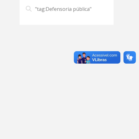
"tag:Defensoria pública"