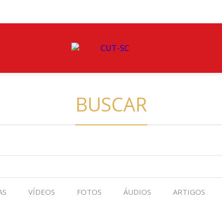
BUSCAR
AS
VÍDEOS
FOTOS
ÁUDIOS
ARTIGOS