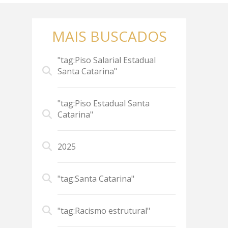
MAIS BUSCADOS
"tag:Piso Salarial Estadual
Santa Catarina"
"tag:Piso Estadual Santa
Catarina"
2025
"tag:Santa Catarina"
"tag:Racismo estrutural"