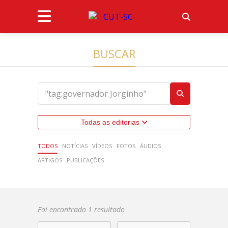
BUSCAR
Todas as editorias
TODOS
NOTÍCIAS
VÍDEOS
FOTOS
ÁUDIOS
ARTIGOS
PUBLICAÇÕES
Foi encontrado 1 resultado