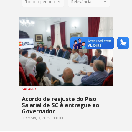
Todo o período
Relevância
SALÁRIO
Acordo de reajuste do Piso
Salarial de SC é entregue ao
Governador
18 MARÇO, 2025 - 11H00