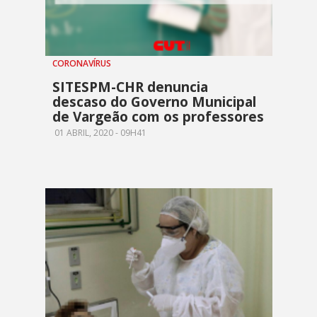
CORONAVÍRUS
SITESPM-CHR denuncia
descaso do Governo Municipal
de Vargeão com os professores
01 ABRIL, 2020 - 09H41