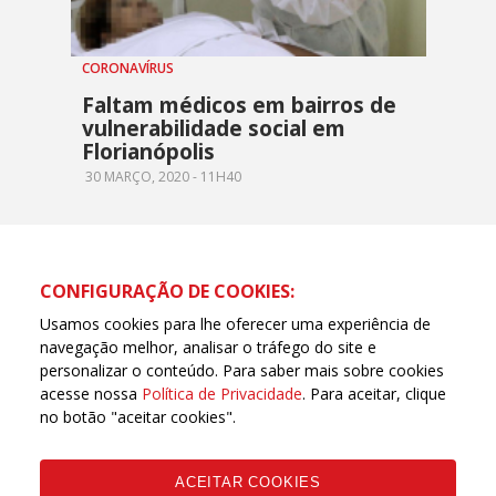
CORONAVÍRUS
Faltam médicos em bairros de
vulnerabilidade social em
Florianópolis
30 MARÇO, 2020 - 11H40
CONFIGURAÇÃO DE COOKIES:
Usamos cookies para lhe oferecer uma experiência de
navegação melhor, analisar o tráfego do site e
personalizar o conteúdo. Para saber mais sobre cookies
acesse nossa
Política de Privacidade
. Para aceitar, clique
no botão "aceitar cookies".
ACEITAR COOKIES