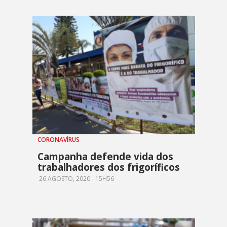
CORONAVÍRUS
Campanha defende vida dos
trabalhadores dos frigoríficos
26 AGOSTO, 2020 - 15H56