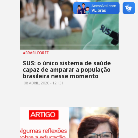
#BRASILFORTE
SUS: o único sistema de saúde
capaz de amparar a população
brasileira nesse momento
08 ABRIL, 2020 - 12H31