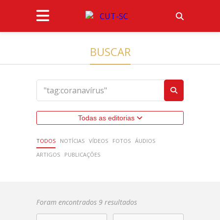
BUSCAR
Todas as editorias
TODOS
NOTÍCIAS
VÍDEOS
FOTOS
ÁUDIOS
ARTIGOS
PUBLICAÇÕES
Foram encontrados 9 resultados