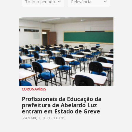
Todo o período
Relevância
CORONAVÍRUS
Profissionais da Educação da
prefeitura de Abelardo Luz
entram em Estado de Greve
24 MARÇO, 2021 - 11H28