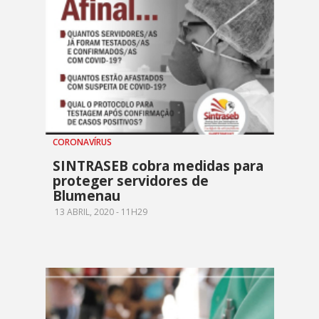
CORONAVÍRUS
SINTRASEB cobra medidas para
proteger servidores de
Blumenau
13 ABRIL, 2020 - 11H29