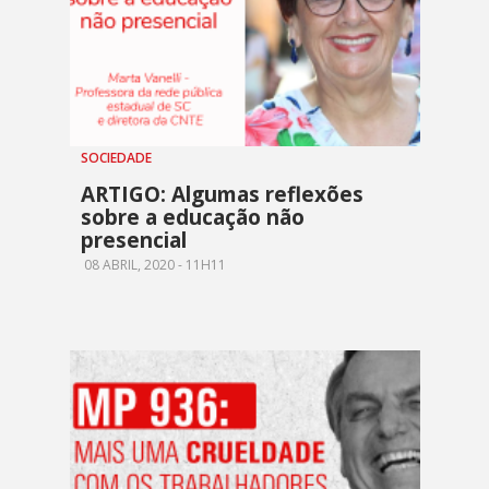
SOCIEDADE
ARTIGO: Algumas reflexões
sobre a educação não
presencial
08 ABRIL, 2020 - 11H11