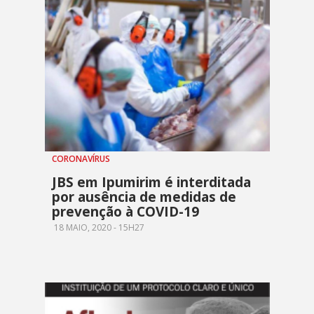
CORONAVÍRUS
JBS em Ipumirim é interditada
por ausência de medidas de
prevenção à COVID-19
18 MAIO, 2020 - 15H27