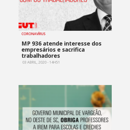
CORONAVÍRUS
MP 936 atende interesse dos
empresários e sacrifica
trabalhadores
03 ABRIL, 2020 - 14H51