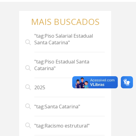
MAIS BUSCADOS
"tag:Piso Salarial Estadual
Santa Catarina"
"tag:Piso Estadual Santa
Catarina"
2025
"tag:Santa Catarina"
"tag:Racismo estrutural"