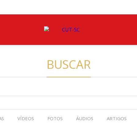
BUSCAR
AS
VÍDEOS
FOTOS
ÁUDIOS
ARTIGOS