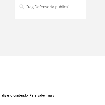
"tag:Defensoria pública"
nalizar o conteúdo. Para saber mais