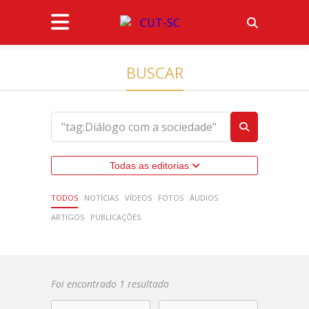
BUSCAR
Todas as editorias
TODOS
NOTÍCIAS
VÍDEOS
FOTOS
ÁUDIOS
ARTIGOS
PUBLICAÇÕES
Foi encontrado 1 resultado