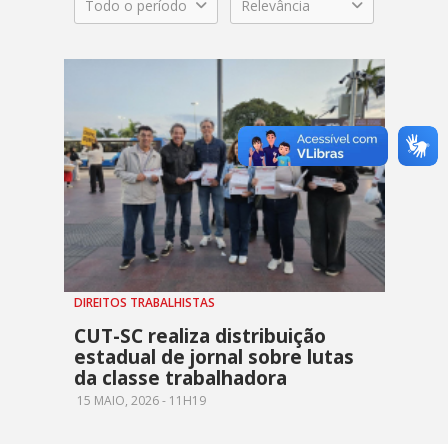
Todo o período
Relevância
DIREITOS TRABALHISTAS
CUT-SC realiza distribuição
estadual de jornal sobre lutas
da classe trabalhadora
15 MAIO, 2026 - 11H19