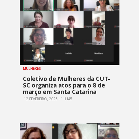
MULHERES
Coletivo de Mulheres da CUT-
SC organiza atos para o 8 de
março em Santa Catarina
12 FEVEREIRO, 2025 - 11H45