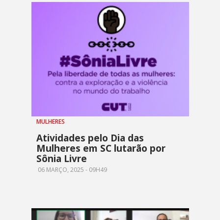
MULHERES
Atividades pelo Dia das
Mulheres em SC lutarão por
Sônia Livre
06 MARÇO, 2025 - 09H49