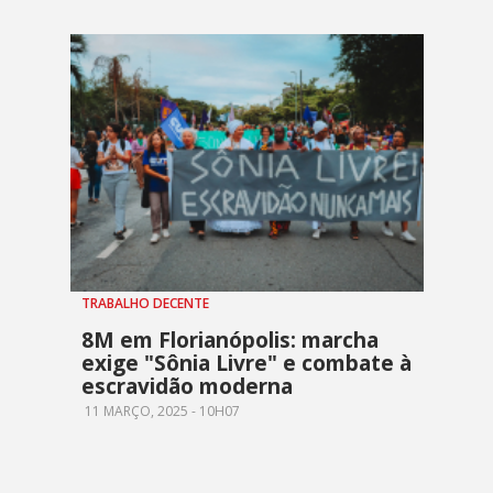
TRABALHO DECENTE
8M em Florianópolis: marcha
exige "Sônia Livre" e combate à
escravidão moderna
11 MARÇO, 2025 - 10H07