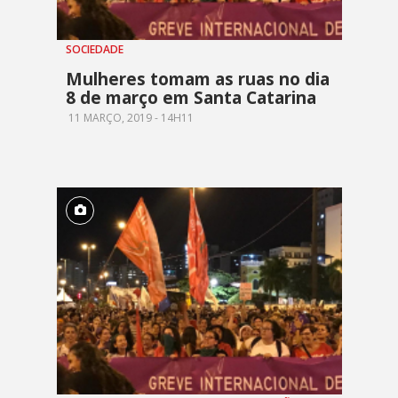
SOCIEDADE
Mulheres tomam as ruas no dia
8 de março em Santa Catarina
11 MARÇO, 2019 - 14H11