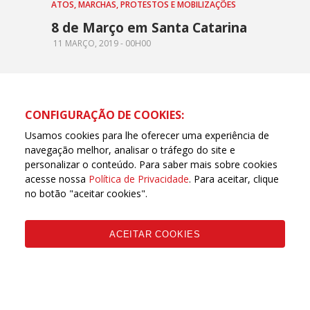
ATOS, MARCHAS, PROTESTOS E MOBILIZAÇÕES
8 de Março em Santa Catarina
11 MARÇO, 2019 - 00H00
CONFIGURAÇÃO DE COOKIES:
Usamos cookies para lhe oferecer uma experiência de
navegação melhor, analisar o tráfego do site e
personalizar o conteúdo. Para saber mais sobre cookies
acesse nossa
Política de Privacidade
. Para aceitar, clique
no botão "aceitar cookies".
ACEITAR COOKIES