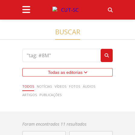
BUSCAR
Todas as editorias
TODOS
NOTÍCIAS
VÍDEOS
FOTOS
ÁUDIOS
ARTIGOS
PUBLICAÇÕES
Foram encontrados 11 resultados