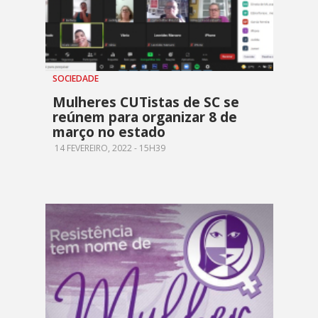
SOCIEDADE
Mulheres CUTistas de SC se
reúnem para organizar 8 de
março no estado
14 FEVEREIRO, 2022 - 15H39