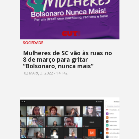
SOCIEDADE
Mulheres de SC vão às ruas no
8 de março para gritar
“Bolsonaro, nunca mais”
02 MARÇO, 2022 - 14H42