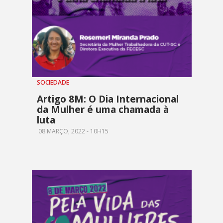
SOCIEDADE
Artigo 8M: O Dia Internacional
da Mulher é uma chamada à
luta
08 MARÇO, 2022 - 10H15