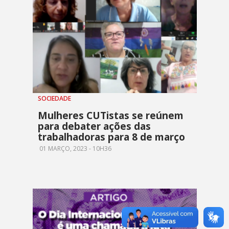
SOCIEDADE
Mulheres CUTistas se reúnem
para debater ações das
trabalhadoras para 8 de março
01 MARÇO, 2023 - 10H36