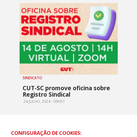
SINDICATO
CUT-SC promove oficina sobre
Registro Sindical
24 JULHO, 2024 - 09H57
CONFIGURAÇÃO DE COOKIES: