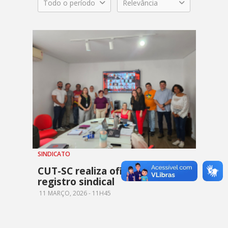
Todo o período
Relevância
SINDICATO
CUT-SC realiza oficina sobre
registro sindical
11 MARÇO, 2026 - 11H45