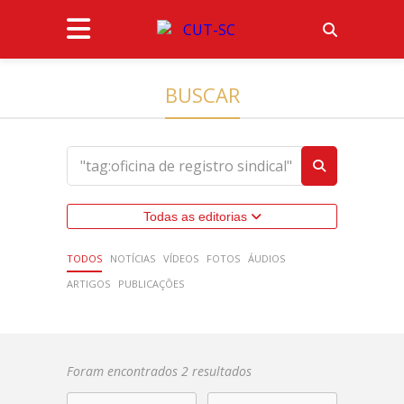
BUSCAR
Todas as editorias
TODOS
NOTÍCIAS
VÍDEOS
FOTOS
ÁUDIOS
ARTIGOS
PUBLICAÇÕES
Foram encontrados 2 resultados