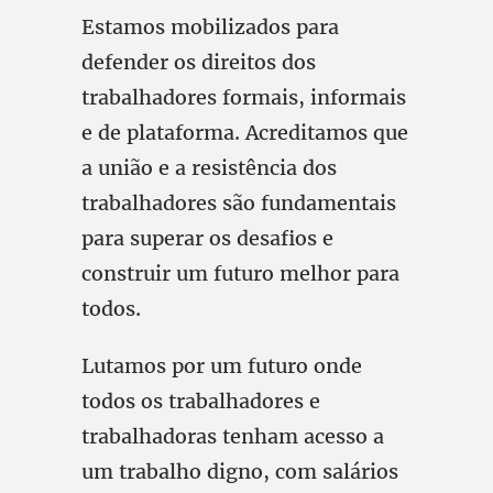
Estamos mobilizados para
defender os direitos dos
trabalhadores formais, informais
e de plataforma. Acreditamos que
a união e a resistência dos
trabalhadores são fundamentais
para superar os desafios e
construir um futuro melhor para
todos.
Lutamos por um futuro onde
todos os trabalhadores e
trabalhadoras tenham acesso a
um trabalho digno, com salários