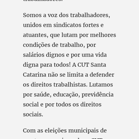
Somos a voz dos trabalhadores,
unidos em sindicatos fortes e
atuantes, que lutam por melhores
condições de trabalho, por
salários dignos e por uma vida
digna para todos! A CUT Santa
Catarina não se limita a defender
os direitos trabalhistas. Lutamos
por saúde, educação, previdência
social e por todos os direitos
sociais.
Com as eleições municipais de