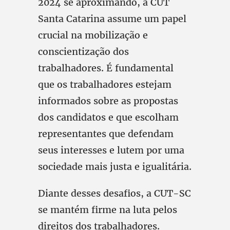
2024 se aproximando, a CUT
Santa Catarina assume um papel
crucial na mobilização e
conscientização dos
trabalhadores. É fundamental
que os trabalhadores estejam
informados sobre as propostas
dos candidatos e que escolham
representantes que defendam
seus interesses e lutem por uma
sociedade mais justa e igualitária.
Diante desses desafios, a CUT-SC
se mantém firme na luta pelos
direitos dos trabalhadores.