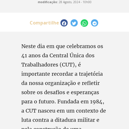
modificação:
28 Agosto, 2024 - 10h00
Compartilhe
Neste dia em que celebramos os
41 anos da Central Única dos
Trabalhadores (CUT), é
importante recordar a trajetória
da nossa organização e refletir
sobre os desafios e esperanças
para o futuro. Fundada em 1984,
a CUT nasceu em um contexto de
luta contra a ditadura militar e