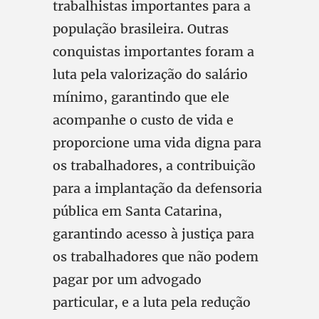
trabalhistas importantes para a
população brasileira. Outras
conquistas importantes foram a
luta pela valorização do salário
mínimo, garantindo que ele
acompanhe o custo de vida e
proporcione uma vida digna para
os trabalhadores, a contribuição
para a implantação da defensoria
pública em Santa Catarina,
garantindo acesso à justiça para
os trabalhadores que não podem
pagar por um advogado
particular, e a luta pela redução