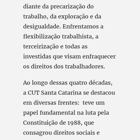
diante da precarização do
trabalho, da exploração e da
desigualdade. Enfrentamos a
flexibilização trabalhista, a
terceirização e todas as
investidas que visam enfraquecer
os direitos dos trabalhadores.
Ao longo dessas quatro décadas,
a CUT Santa Catarina se destacou
em diversas frentes: teve um
papel fundamental na luta pela
Constituição de 1988, que
consagrou direitos sociais e