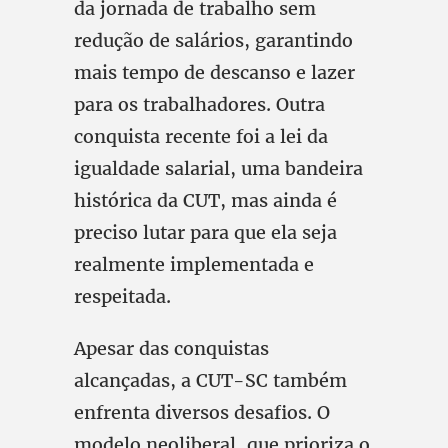
da jornada de trabalho sem
redução de salários, garantindo
mais tempo de descanso e lazer
para os trabalhadores. Outra
conquista recente foi a lei da
igualdade salarial, uma bandeira
histórica da CUT, mas ainda é
preciso lutar para que ela seja
realmente implementada e
respeitada.
Apesar das conquistas
alcançadas, a CUT-SC também
enfrenta diversos desafios. O
modelo neoliberal, que prioriza o