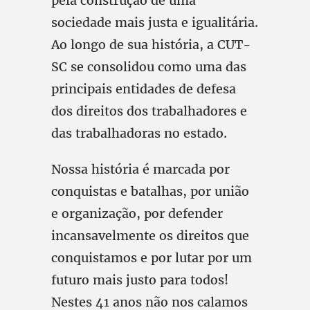
pela construção de uma
sociedade mais justa e igualitária.
Ao longo de sua história, a CUT-
SC se consolidou como uma das
principais entidades de defesa
dos direitos dos trabalhadores e
das trabalhadoras no estado.
Nossa história é marcada por
conquistas e batalhas, por união
e organização, por defender
incansavelmente os direitos que
conquistamos e por lutar por um
futuro mais justo para todos!
Nestes 41 anos não nos calamos