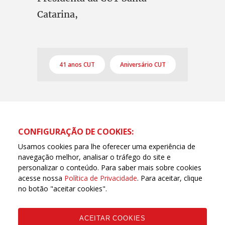
Catarina,
41 anos CUT
Aniversário CUT
CONFIGURAÇÃO DE COOKIES:
Usamos cookies para lhe oferecer uma experiência de
navegação melhor, analisar o tráfego do site e
personalizar o conteúdo. Para saber mais sobre cookies
acesse nossa
Política de Privacidade
. Para aceitar, clique
no botão "aceitar cookies".
ACEITAR COOKIES