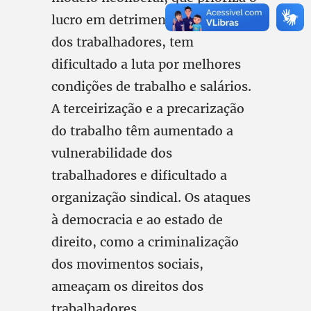
lucro em detrimento dos direitos
dos trabalhadores, tem
dificultado a luta por melhores
condições de trabalho e salários.
A terceirização e a precarização
do trabalho têm aumentado a
vulnerabilidade dos
trabalhadores e dificultado a
organização sindical. Os ataques
à democracia e ao estado de
direito, como a criminalização
dos movimentos sociais,
ameaçam os direitos dos
trabalhadores.