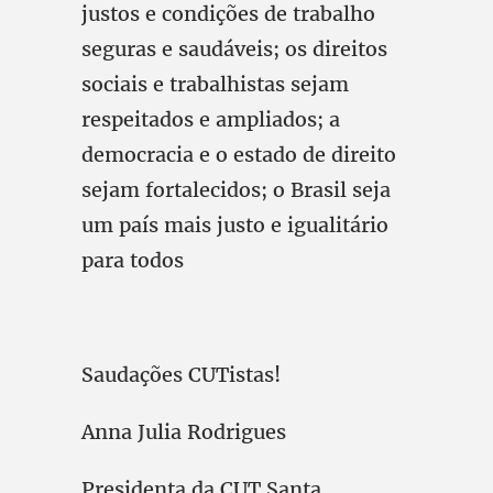
justos e condições de trabalho
seguras e saudáveis; os direitos
sociais e trabalhistas sejam
respeitados e ampliados; a
democracia e o estado de direito
sejam fortalecidos; o Brasil seja
um país mais justo e igualitário
para todos
Saudações CUTistas!
Anna Julia Rodrigues
Presidenta da CUT Santa